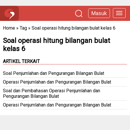
Masuk
Home
»
Tag
»
Soal operasi hitung bilangan bulat kelas 6
Soal operasi hitung bilangan bulat
kelas 6
ARTIKEL TERKAIT
Soal Penjumlahan dan Pengurangan Bilangan Bulat
Operasi Penjumlahan dan Pengurangan Bilangan Bulat
Soal dan Pembahasan Operasi Penjumlahan dan
Pengurangan Bilangan Bulat
Operasi Penjumlahan dan Pengurangan Bilangan Bulat