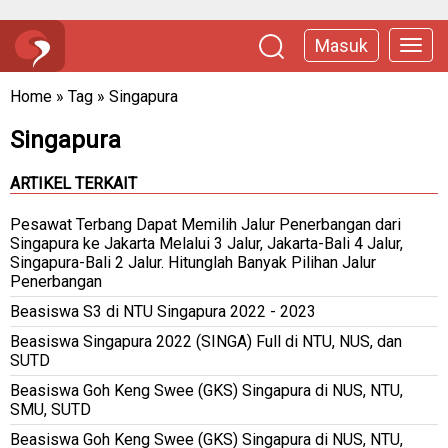
Masuk
Home
»
Tag
»
Singapura
Singapura
ARTIKEL TERKAIT
Pesawat Terbang Dapat Memilih Jalur Penerbangan dari
Singapura ke Jakarta Melalui 3 Jalur, Jakarta-Bali 4 Jalur,
Singapura-Bali 2 Jalur. Hitunglah Banyak Pilihan Jalur
Penerbangan
Beasiswa S3 di NTU Singapura 2022 - 2023
Beasiswa Singapura 2022 (SINGA) Full di NTU, NUS, dan
SUTD
Beasiswa Goh Keng Swee (GKS) Singapura di NUS, NTU,
SMU, SUTD
Beasiswa Goh Keng Swee (GKS) Singapura di NUS, NTU,