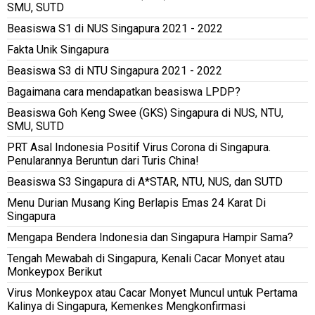
SMU, SUTD
Beasiswa S1 di NUS Singapura 2021 - 2022
Fakta Unik Singapura
Beasiswa S3 di NTU Singapura 2021 - 2022
Bagaimana cara mendapatkan beasiswa LPDP?
Beasiswa Goh Keng Swee (GKS) Singapura di NUS, NTU,
SMU, SUTD
PRT Asal Indonesia Positif Virus Corona di Singapura.
Penularannya Beruntun dari Turis China!
Beasiswa S3 Singapura di A*STAR, NTU, NUS, dan SUTD
Menu Durian Musang King Berlapis Emas 24 Karat Di
Singapura
Mengapa Bendera Indonesia dan Singapura Hampir Sama?
Tengah Mewabah di Singapura, Kenali Cacar Monyet atau
Monkeypox Berikut
Virus Monkeypox atau Cacar Monyet Muncul untuk Pertama
Kalinya di Singapura, Kemenkes Mengkonfirmasi