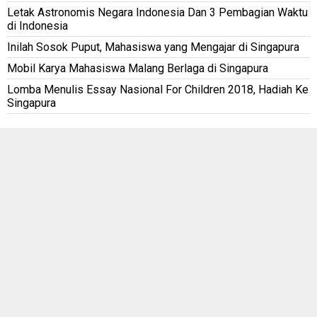
Letak Astronomis Negara Indonesia Dan 3 Pembagian Waktu
di Indonesia
Inilah Sosok Puput, Mahasiswa yang Mengajar di Singapura
Mobil Karya Mahasiswa Malang Berlaga di Singapura
Lomba Menulis Essay Nasional For Children 2018, Hadiah Ke
Singapura