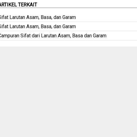
ARTIKEL TERKAIT
Sifat Larutan Asam, Basa, dan Garam
Sifat Larutan Asam, Basa, dan Garam
Campuran Sifat dari Larutan Asam, Basa dan Garam