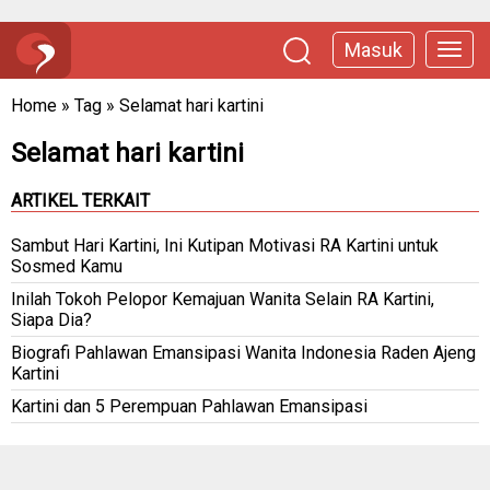
Masuk
Home
»
Tag
»
Selamat hari kartini
Selamat hari kartini
ARTIKEL TERKAIT
Sambut Hari Kartini, Ini Kutipan Motivasi RA Kartini untuk
Sosmed Kamu
Inilah Tokoh Pelopor Kemajuan Wanita Selain RA Kartini,
Siapa Dia?
Biografi Pahlawan Emansipasi Wanita Indonesia Raden Ajeng
Kartini
Kartini dan 5 Perempuan Pahlawan Emansipasi