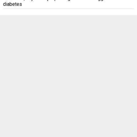
diabetes