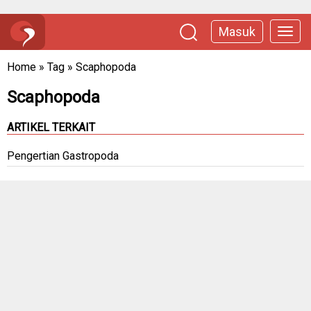
Masuk
Home
»
Tag
»
Scaphopoda
Scaphopoda
ARTIKEL TERKAIT
Pengertian Gastropoda