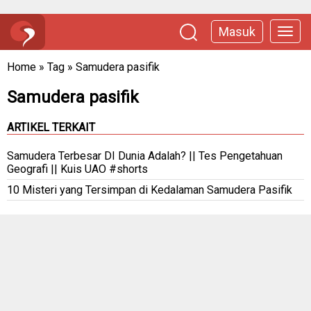
Masuk
Home
»
Tag
»
Samudera pasifik
Samudera pasifik
ARTIKEL TERKAIT
Samudera Terbesar DI Dunia Adalah? || Tes Pengetahuan
Geografi || Kuis UAO #shorts
10 Misteri yang Tersimpan di Kedalaman Samudera Pasifik