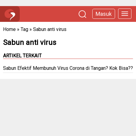
Masuk
Home
»
Tag
»
Sabun anti virus
Sabun anti virus
ARTIKEL TERKAIT
Sabun Efektif Membunuh Virus Corona di Tangan? Kok Bisa??