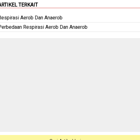
ARTIKEL TERKAIT
Respirasi Aerob Dan Anaerob
Perbedaan Respirasi Aerob Dan Anaerob