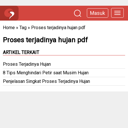
Masuk
Home
»
Tag
»
Proses terjadinya hujan pdf
Proses terjadinya hujan pdf
ARTIKEL TERKAIT
Proses Terjadinya Hujan
8 Tips Menghindari Petir saat Musim Hujan
Penjelasan Singkat Proses Terjadinya Hujan