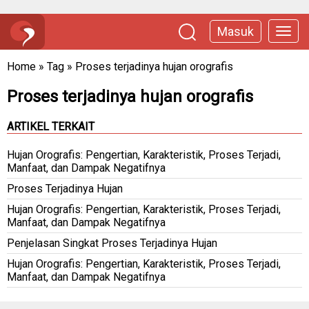
Masuk
Home
»
Tag
»
Proses terjadinya hujan orografis
Proses terjadinya hujan orografis
ARTIKEL TERKAIT
Hujan Orografis: Pengertian, Karakteristik, Proses Terjadi,
Manfaat, dan Dampak Negatifnya
Proses Terjadinya Hujan
Hujan Orografis: Pengertian, Karakteristik, Proses Terjadi,
Manfaat, dan Dampak Negatifnya
Penjelasan Singkat Proses Terjadinya Hujan
Hujan Orografis: Pengertian, Karakteristik, Proses Terjadi,
Manfaat, dan Dampak Negatifnya