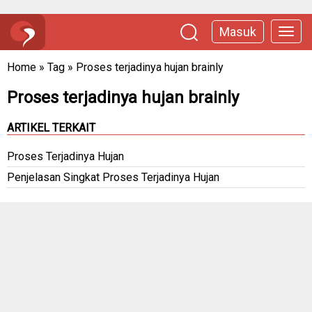
Masuk
Home
»
Tag
»
Proses terjadinya hujan brainly
Proses terjadinya hujan brainly
ARTIKEL TERKAIT
Proses Terjadinya Hujan
Penjelasan Singkat Proses Terjadinya Hujan