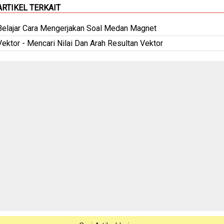
ARTIKEL TERKAIT
Belajar Cara Mengerjakan Soal Medan Magnet
Vektor - Mencari Nilai Dan Arah Resultan Vektor