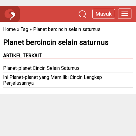
Masuk
Home
»
Tag
»
Planet bercincin selain saturnus
Planet bercincin selain saturnus
ARTIKEL TERKAIT
Planet-planet Cincin Selain Saturnus
Ini Planet-planet yang Memiliki Cincin Lengkap
Penjelasannya