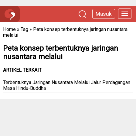
Masuk
Home
»
Tag
»
Peta konsep terbentuknya jaringan nusantara
melalui
Peta konsep terbentuknya jaringan
nusantara melalui
ARTIKEL TERKAIT
Terbentuknya Jaringan Nusantara Melalui Jalur Perdagangan
Masa Hindu-Buddha