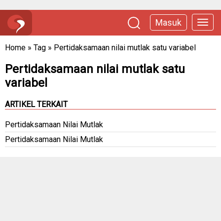
Masuk
Home
»
Tag
»
Pertidaksamaan nilai mutlak satu variabel
Pertidaksamaan nilai mutlak satu
variabel
ARTIKEL TERKAIT
Pertidaksamaan Nilai Mutlak
Pertidaksamaan Nilai Mutlak