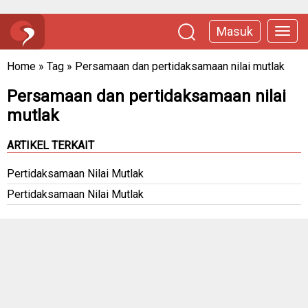
Masuk
Home
»
Tag
»
Persamaan dan pertidaksamaan nilai mutlak
Persamaan dan pertidaksamaan nilai
mutlak
ARTIKEL TERKAIT
Pertidaksamaan Nilai Mutlak
Pertidaksamaan Nilai Mutlak