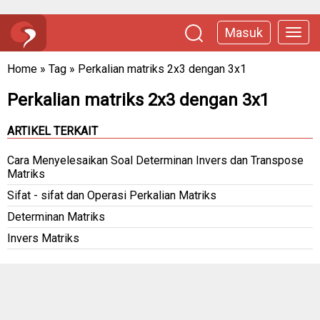
Masuk
Home
»
Tag
»
Perkalian matriks 2x3 dengan 3x1
Perkalian matriks 2x3 dengan 3x1
ARTIKEL TERKAIT
Cara Menyelesaikan Soal Determinan Invers dan Transpose
Matriks
Sifat - sifat dan Operasi Perkalian Matriks
Determinan Matriks
Invers Matriks