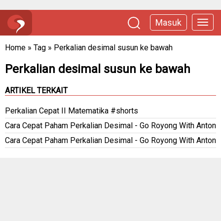
Masuk
Home
»
Tag
»
Perkalian desimal susun ke bawah
Perkalian desimal susun ke bawah
ARTIKEL TERKAIT
Perkalian Cepat II Matematika #shorts
Cara Cepat Paham Perkalian Desimal - Go Royong With Anton
Cara Cepat Paham Perkalian Desimal - Go Royong With Anton