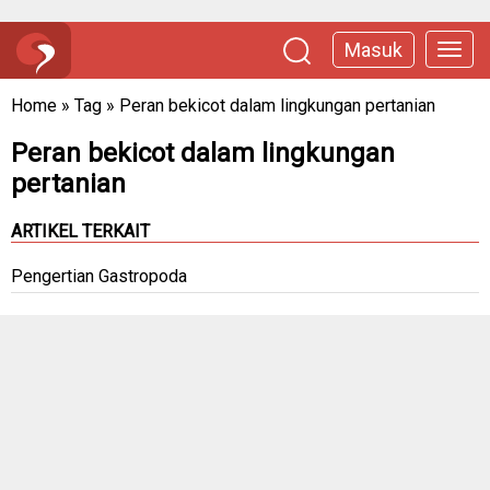
Masuk
Home
»
Tag
»
Peran bekicot dalam lingkungan pertanian
Peran bekicot dalam lingkungan
pertanian
ARTIKEL TERKAIT
Pengertian Gastropoda