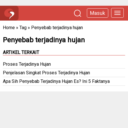
Masuk
Home
»
Tag
»
Penyebab terjadinya hujan
Penyebab terjadinya hujan
ARTIKEL TERKAIT
Proses Terjadinya Hujan
Penjelasan Singkat Proses Terjadinya Hujan
Apa Sih Penyebab Terjadinya Hujan Es? Ini 5 Faktanya