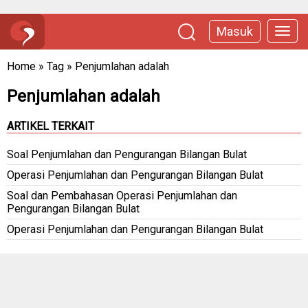
Masuk
Home
»
Tag
»
Penjumlahan adalah
Penjumlahan adalah
ARTIKEL TERKAIT
Soal Penjumlahan dan Pengurangan Bilangan Bulat
Operasi Penjumlahan dan Pengurangan Bilangan Bulat
Soal dan Pembahasan Operasi Penjumlahan dan
Pengurangan Bilangan Bulat
Operasi Penjumlahan dan Pengurangan Bilangan Bulat