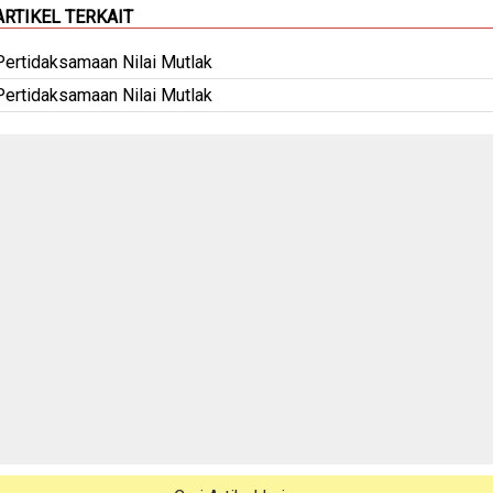
ARTIKEL TERKAIT
Pertidaksamaan Nilai Mutlak
Pertidaksamaan Nilai Mutlak