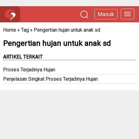
Masuk
Home
»
Tag
»
Pengertian hujan untuk anak sd
Pengertian hujan untuk anak sd
ARTIKEL TERKAIT
Proses Terjadinya Hujan
Penjelasan Singkat Proses Terjadinya Hujan