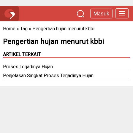
Masuk
Home
»
Tag
»
Pengertian hujan menurut kbbi
Pengertian hujan menurut kbbi
ARTIKEL TERKAIT
Proses Terjadinya Hujan
Penjelasan Singkat Proses Terjadinya Hujan