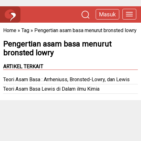
Masuk
Home
»
Tag
»
Pengertian asam basa menurut bronsted lowry
Pengertian asam basa menurut
bronsted lowry
ARTIKEL TERKAIT
Teori Asam Basa : Arrheniuss, Bronsted-Lowry, dan Lewis
Teori Asam Basa Lewis di Dalam ilmu Kimia