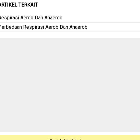
ARTIKEL TERKAIT
Respirasi Aerob Dan Anaerob
Perbedaan Respirasi Aerob Dan Anaerob