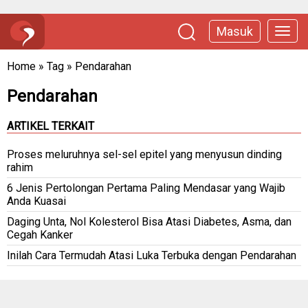
Masuk
Home
»
Tag
»
Pendarahan
Pendarahan
ARTIKEL TERKAIT
Proses meluruhnya sel-sel epitel yang menyusun dinding
rahim
6 Jenis Pertolongan Pertama Paling Mendasar yang Wajib
Anda Kuasai
Daging Unta, Nol Kolesterol Bisa Atasi Diabetes, Asma, dan
Cegah Kanker
Inilah Cara Termudah Atasi Luka Terbuka dengan Pendarahan