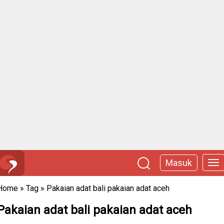
Masuk
Home
»
Tag
»
Pakaian adat bali pakaian adat aceh
Pakaian adat bali pakaian adat aceh