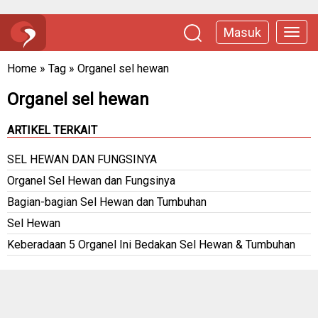
Masuk
Home
»
Tag
»
Organel sel hewan
Organel sel hewan
ARTIKEL TERKAIT
SEL HEWAN DAN FUNGSINYA
Organel Sel Hewan dan Fungsinya
Bagian-bagian Sel Hewan dan Tumbuhan
Sel Hewan
Keberadaan 5 Organel Ini Bedakan Sel Hewan & Tumbuhan