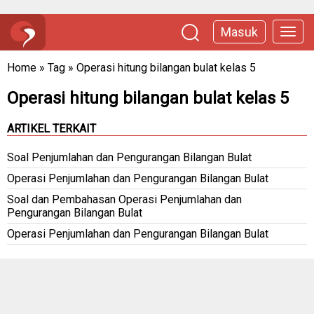
Masuk
Home
»
Tag
»
Operasi hitung bilangan bulat kelas 5
Operasi hitung bilangan bulat kelas 5
ARTIKEL TERKAIT
Soal Penjumlahan dan Pengurangan Bilangan Bulat
Operasi Penjumlahan dan Pengurangan Bilangan Bulat
Soal dan Pembahasan Operasi Penjumlahan dan
Pengurangan Bilangan Bulat
Operasi Penjumlahan dan Pengurangan Bilangan Bulat