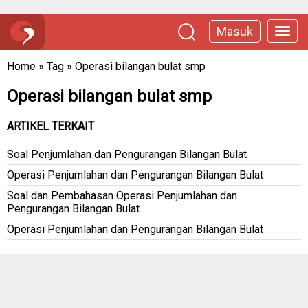
Masuk
Home
»
Tag
»
Operasi bilangan bulat smp
Operasi bilangan bulat smp
ARTIKEL TERKAIT
Soal Penjumlahan dan Pengurangan Bilangan Bulat
Operasi Penjumlahan dan Pengurangan Bilangan Bulat
Soal dan Pembahasan Operasi Penjumlahan dan
Pengurangan Bilangan Bulat
Operasi Penjumlahan dan Pengurangan Bilangan Bulat