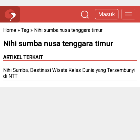
Masuk
Home
»
Tag
»
Nihi sumba nusa tenggara timur
Nihi sumba nusa tenggara timur
ARTIKEL TERKAIT
Nihi Sumba, Destinasi Wisata Kelas Dunia yang Tersembunyi
di NTT