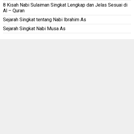
8 Kisah Nabi Sulaiman Singkat Lengkap dan Jelas Sesuai di
Al – Quran
Sejarah Singkat tentang Nabi Ibrahim As
Sejarah Singkat Nabi Musa As