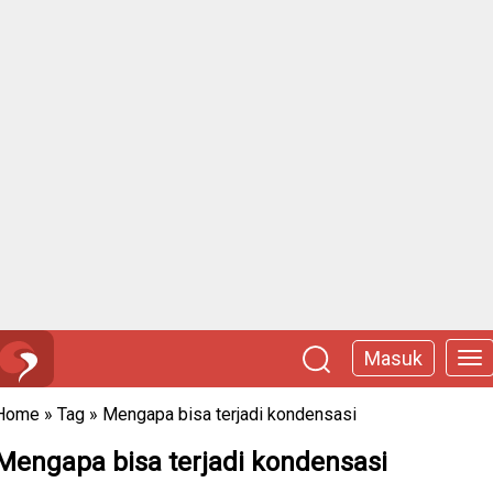
Masuk
Home
»
Tag
»
Mengapa bisa terjadi kondensasi
Mengapa bisa terjadi kondensasi