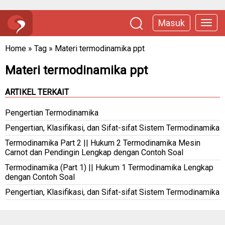
Masuk
Home
»
Tag
»
Materi termodinamika ppt
Materi termodinamika ppt
ARTIKEL TERKAIT
Pengertian Termodinamika
Pengertian, Klasifikasi, dan Sifat-sifat Sistem Termodinamika
Termodinamika Part 2 || Hukum 2 Termodinamika Mesin
Carnot dan Pendingin Lengkap dengan Contoh Soal
Termodinamika (Part 1) || Hukum 1 Termodinamika Lengkap
dengan Contoh Soal
Pengertian, Klasifikasi, dan Sifat-sifat Sistem Termodinamika