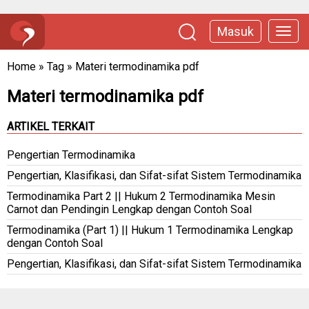
Masuk
Home
»
Tag
»
Materi termodinamika pdf
Materi termodinamika pdf
ARTIKEL TERKAIT
Pengertian Termodinamika
Pengertian, Klasifikasi, dan Sifat-sifat Sistem Termodinamika
Termodinamika Part 2 || Hukum 2 Termodinamika Mesin
Carnot dan Pendingin Lengkap dengan Contoh Soal
Termodinamika (Part 1) || Hukum 1 Termodinamika Lengkap
dengan Contoh Soal
Pengertian, Klasifikasi, dan Sifat-sifat Sistem Termodinamika