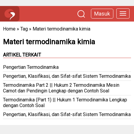
Masuk
Home
»
Tag
»
Materi termodinamika kimia
Materi termodinamika kimia
ARTIKEL TERKAIT
Pengertian Termodinamika
Pengertian, Klasifikasi, dan Sifat-sifat Sistem Termodinamika
Termodinamika Part 2 || Hukum 2 Termodinamika Mesin
Carnot dan Pendingin Lengkap dengan Contoh Soal
Termodinamika (Part 1) || Hukum 1 Termodinamika Lengkap
dengan Contoh Soal
Pengertian, Klasifikasi, dan Sifat-sifat Sistem Termodinamika