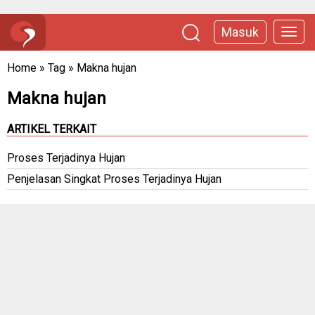
Masuk
Home
»
Tag
»
Makna hujan
Makna hujan
ARTIKEL TERKAIT
Proses Terjadinya Hujan
Penjelasan Singkat Proses Terjadinya Hujan