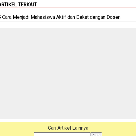
ARTIKEL TERKAIT
5 Cara Menjadi Mahasiswa Aktif dan Dekat dengan Dosen
Cari Artikel Lainnya
Cari