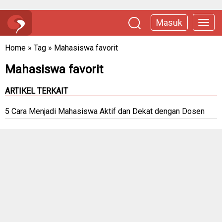
Masuk
Home
»
Tag
»
Mahasiswa favorit
Mahasiswa favorit
ARTIKEL TERKAIT
5 Cara Menjadi Mahasiswa Aktif dan Dekat dengan Dosen