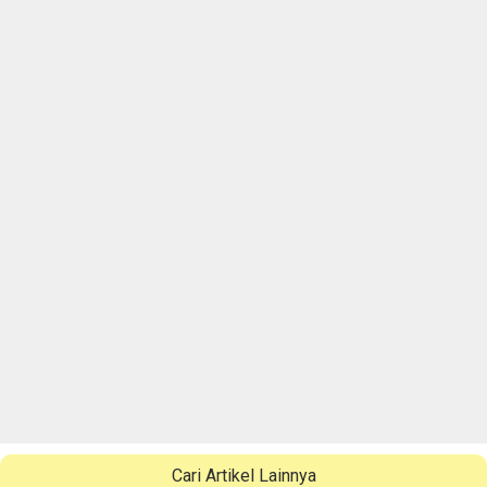
Cari Artikel Lainnya