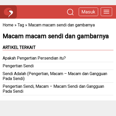
Masuk
Home
»
Tag
»
Macam macam sendi dan gambarnya
Macam macam sendi dan gambarnya
ARTIKEL TERKAIT
Apakah Pengertian Persendian itu?
Pengertian Sendi
Sendi Adalah (Pengertian, Macam – Macam dan Gangguan
Pada Sendi)
Pengertian Sendi, Macam – Macam Sendi dan Gangguan
Pada Sendi