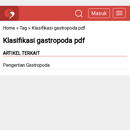
Masuk
Home
»
Tag
»
Klasifikasi gastropoda pdf
Klasifikasi gastropoda pdf
ARTIKEL TERKAIT
Pengertian Gastropoda