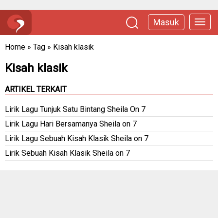
Masuk
Home
»
Tag
»
Kisah klasik
Kisah klasik
ARTIKEL TERKAIT
Lirik Lagu Tunjuk Satu Bintang Sheila On 7
Lirik Lagu Hari Bersamanya Sheila on 7
Lirik Lagu Sebuah Kisah Klasik Sheila on 7
Lirik Sebuah Kisah Klasik Sheila on 7