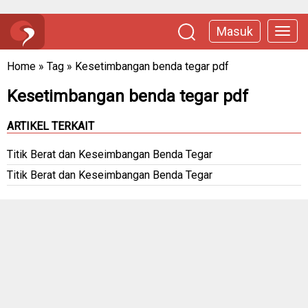
Masuk
Home
»
Tag
»
Kesetimbangan benda tegar pdf
Kesetimbangan benda tegar pdf
ARTIKEL TERKAIT
Titik Berat dan Keseimbangan Benda Tegar
Titik Berat dan Keseimbangan Benda Tegar