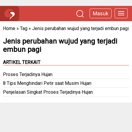
Masuk
Home
»
Tag
»
Jenis perubahan wujud yang terjadi embun pagi
Jenis perubahan wujud yang terjadi
embun pagi
ARTIKEL TERKAIT
Proses Terjadinya Hujan
8 Tips Menghindari Petir saat Musim Hujan
Penjelasan Singkat Proses Terjadinya Hujan