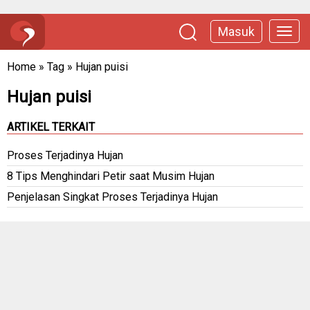
Masuk
Home
»
Tag
»
Hujan puisi
Hujan puisi
ARTIKEL TERKAIT
Proses Terjadinya Hujan
8 Tips Menghindari Petir saat Musim Hujan
Penjelasan Singkat Proses Terjadinya Hujan