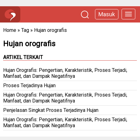
Masuk
Home
»
Tag
»
Hujan orografis
Hujan orografis
ARTIKEL TERKAIT
Hujan Orografis: Pengertian, Karakteristik, Proses Terjadi,
Manfaat, dan Dampak Negatifnya
Proses Terjadinya Hujan
Hujan Orografis: Pengertian, Karakteristik, Proses Terjadi,
Manfaat, dan Dampak Negatifnya
Penjelasan Singkat Proses Terjadinya Hujan
Hujan Orografis: Pengertian, Karakteristik, Proses Terjadi,
Manfaat, dan Dampak Negatifnya