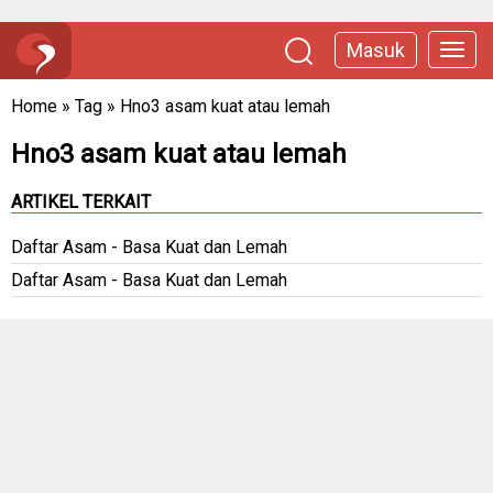
Masuk
Home
»
Tag
»
Hno3 asam kuat atau lemah
Hno3 asam kuat atau lemah
ARTIKEL TERKAIT
Daftar Asam - Basa Kuat dan Lemah
Daftar Asam - Basa Kuat dan Lemah