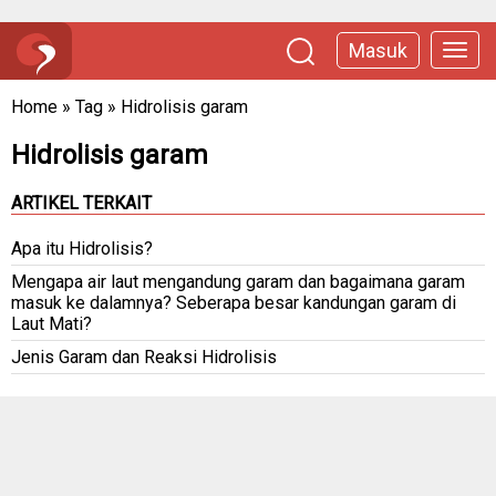
Masuk
Home
»
Tag
»
Hidrolisis garam
Hidrolisis garam
ARTIKEL TERKAIT
Apa itu Hidrolisis?
Mengapa air laut mengandung garam dan bagaimana garam
masuk ke dalamnya? Seberapa besar kandungan garam di
Laut Mati?
Jenis Garam dan Reaksi Hidrolisis